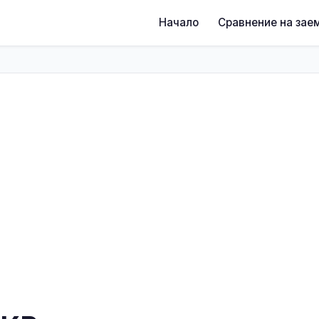
Начало
Сравнение на зае