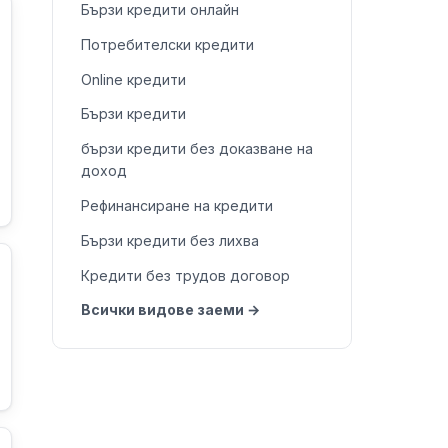
Бързи кредити онлайн
Потребителски кредити
Online кредити
Бързи кредити
бързи кредити без доказване на
доход
Рефинансиране на кредити
Бързи кредити без лихва
Кредити без трудов договор
Всички видове заеми →