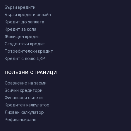
Бързи кредити
Бързи кредити онлайн
Кредит до заплата
Кредит за кола
Жилищен кредит
Студентски кредит
Потребителски кредит
Кредит с лошо ЦКР
ПОЛЕЗНИ СТРАНИЦИ
Сравнение на заеми
Всички кредитори
Финансови съвети
Кредитен калкулатор
Лихвен калкулатор
Рефинансиране