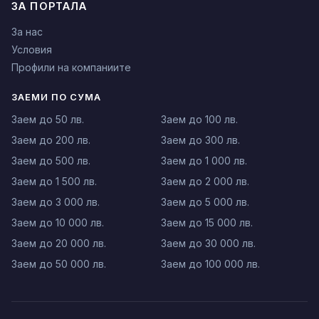
ЗА ПОРТАЛА
За нас
Условия
Профили на компаниите
ЗАЕМИ ПО СУМА
Заем до 50 лв.
Заем до 100 лв.
Заем до 200 лв.
Заем до 300 лв.
Заем до 500 лв.
Заем до 1 000 лв.
Заем до 1 500 лв.
Заем до 2 000 лв.
Заем до 3 000 лв.
Заем до 5 000 лв.
Заем до 10 000 лв.
Заем до 15 000 лв.
Заем до 20 000 лв.
Заем до 30 000 лв.
Заем до 50 000 лв.
Заем до 100 000 лв.