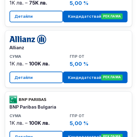
1K лв. –
75K лв.
5,00 %
Детайли
Кандидатствай
РЕКЛАМА
Allianz
1K лв. –
100K лв.
5,00 %
Детайли
Кандидатствай
РЕКЛАМА
BNP Paribas Bulgaria
1K лв. –
100K лв.
5,00 %
Детайли
Кандидатствай
РЕКЛАМА