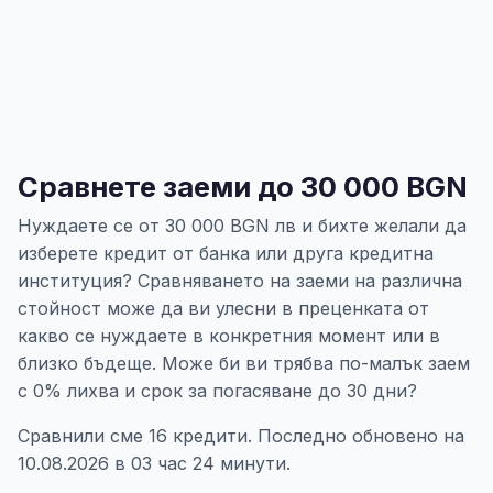
Сравнете заеми до 30 000 BGN
Нуждаете се от 30 000 BGN лв и бихте желали да
изберете кредит от банка или друга кредитна
институция? Сравняването на заеми на различна
стойност може да ви улесни в преценката от
какво се нуждаете в конкретния момент или в
близко бъдеще. Може би ви трябва по-малък заем
с 0% лихва и срок за погасяване до 30 дни?
Сравнили сме 16 кредити. Последно обновено на
10.08.2026 в 03 час 24 минути.