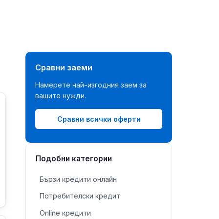
Сравни заеми
Намерете най-изгодния заем за
вашите нужди.
Сравни всички оферти
Подобни категории
Бързи кредити онлайн
Потребителски кредит
Online кредити