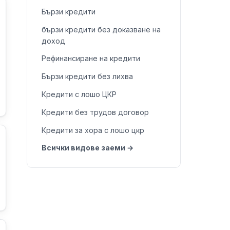
Бързи кредити
бързи кредити без доказване на
доход
Рефинансиране на кредити
Бързи кредити без лихва
Кредити с лошо ЦКР
Кредити без трудов договор
Кредити за хора с лошо цкр
Всички видове заеми →