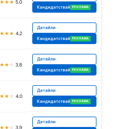
★
★
★
5.0
Кандидатствай
РЕКЛАМА
Детайли
★
★
★
4.2
Кандидатствай
РЕКЛАМА
Детайли
★
★
☆
3.8
Кандидатствай
РЕКЛАМА
Детайли
★
★
☆
4.0
Кандидатствай
РЕКЛАМА
Детайли
★
★
☆
3.9