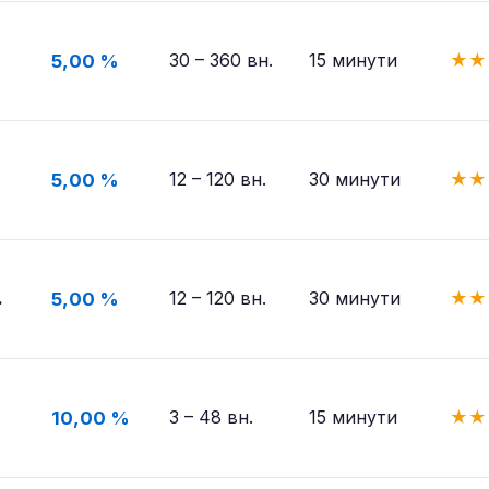
30 – 360 вн.
15 минути
★
★
5,00 %
12 – 120 вн.
30 минути
★
★
5,00 %
.
12 – 120 вн.
30 минути
★
★
5,00 %
3 – 48 вн.
15 минути
★
★
10,00 %