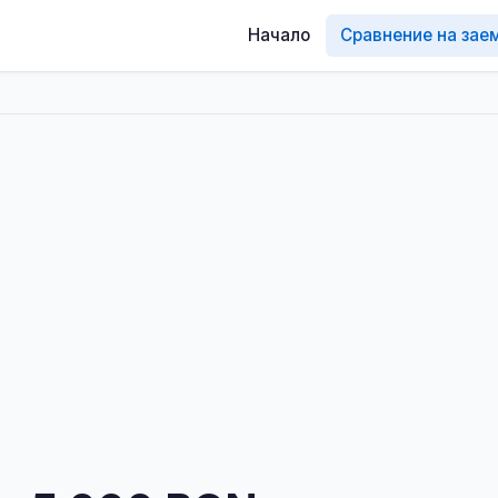
Начало
Сравнение на зае