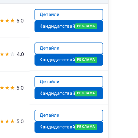
Детайли
★
★
★
5.0
Кандидатствай
РЕКЛАМА
Детайли
★
★
☆
4.0
Кандидатствай
РЕКЛАМА
Детайли
★
★
★
5.0
Кандидатствай
РЕКЛАМА
Детайли
★
★
★
5.0
Кандидатствай
РЕКЛАМА