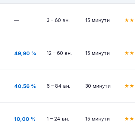
—
3 – 60 вн.
15 минути
★
★
12 – 60 вн.
15 минути
★
★
49,90 %
6 – 84 вн.
30 минути
★
★
40,56 %
1 – 24 вн.
15 минути
★
★
10,00 %