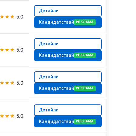
Детайли
★
★
★
5.0
Кандидатствай
РЕКЛАМА
Детайли
★
★
★
5.0
Кандидатствай
РЕКЛАМА
Детайли
★
★
★
5.0
Кандидатствай
РЕКЛАМА
Детайли
★
★
★
5.0
Кандидатствай
РЕКЛАМА