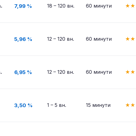
.
18 – 120 вн.
60 минути
★
★
7,99 %
12 – 120 вн.
60 минути
★
★
5,96 %
.
12 – 120 вн.
60 минути
★
★
6,95 %
1 – 5 вн.
15 минути
★
★
3,50 %