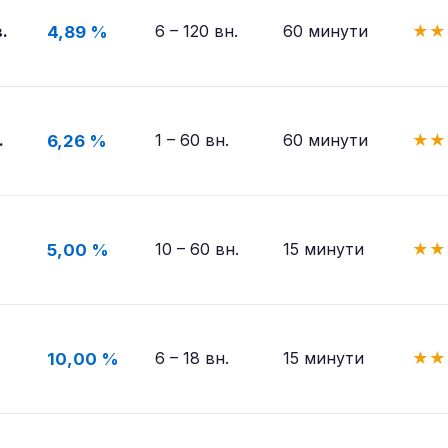
.
6 – 120 вн.
60 минути
★
★
4,89 %
.
1 – 60 вн.
60 минути
★
★
6,26 %
10 – 60 вн.
15 минути
★
★
5,00 %
6 – 18 вн.
15 минути
★
★
10,00 %