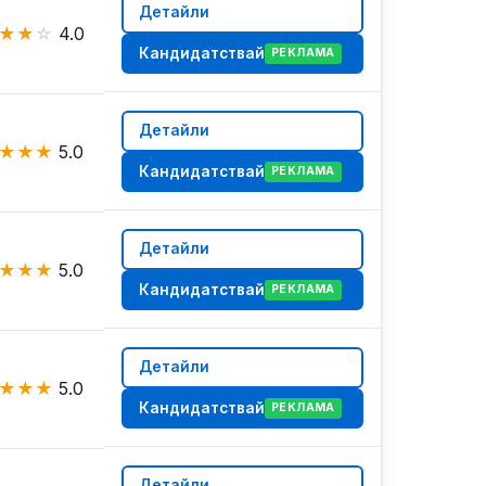
Детайли
★
★
☆
4.0
Кандидатствай
РЕКЛАМА
Детайли
★
★
★
5.0
Кандидатствай
РЕКЛАМА
Детайли
★
★
★
5.0
Кандидатствай
РЕКЛАМА
Детайли
★
★
★
5.0
Кандидатствай
РЕКЛАМА
Детайли