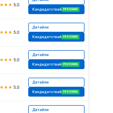
★
★
★
5.0
Кандидатствай
РЕКЛАМА
Детайли
★
★
★
5.0
Кандидатствай
РЕКЛАМА
Детайли
★
★
★
5.0
Кандидатствай
РЕКЛАМА
Детайли
★
★
★
5.0
Кандидатствай
РЕКЛАМА
Детайли