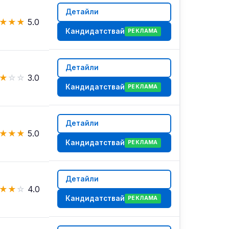
Детайли
★
★
★
5.0
Кандидатствай
РЕКЛАМА
Детайли
★
☆
☆
3.0
Кандидатствай
РЕКЛАМА
Детайли
★
★
★
5.0
Кандидатствай
РЕКЛАМА
Детайли
★
★
☆
4.0
Кандидатствай
РЕКЛАМА