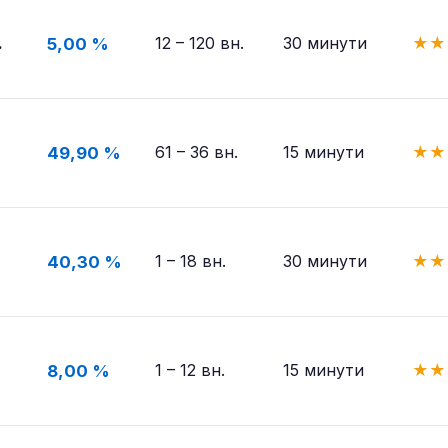
.
12 – 120 вн.
30 минути
★
★
5,00 %
61 – 36 вн.
15 минути
★
★
49,90 %
1 – 18 вн.
30 минути
★
★
40,30 %
.
1 – 12 вн.
15 минути
★
★
8,00 %