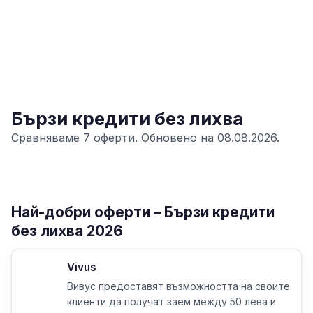
Бързи кредити без лихва
Сравняваме 7 оферти. Обновено на 08.08.2026.
Най-добри оферти – Бързи кредити
без лихва 2026
Vivus
Вивус предоставят възможността на своите
клиенти да получат заем между 50 лева и