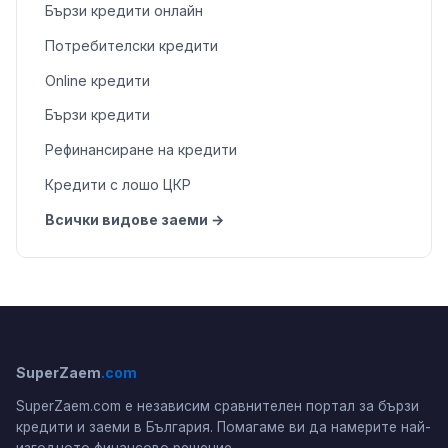
Бързи кредити онлайн
Потребителски кредити
Online кредити
Бързи кредити
Рефинансиране на кредити
Кредити с лошо ЦКР
Всички видове заеми →
SuperZaem
.com
SuperZaem.com е независим сравнителен портал за бързи
кредити и заеми в България. Помагаме ви да намерите най-