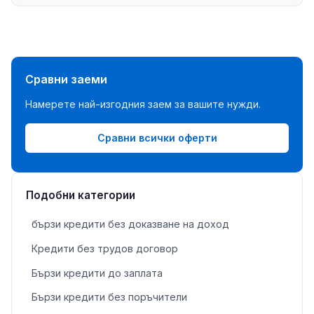
Сравни заеми
Намерете най-изгодния заем за вашите нужди.
Сравни всички оферти
Подобни категории
бързи кредити без доказване на доход
Кредити без трудов договор
Бързи кредити до заплата
Бързи кредити без поръчители