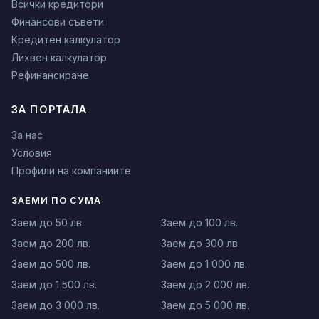
Всички кредитори
Финансови съвети
Кредитен калкулатор
Лихвен калкулатор
Рефинансиране
ЗА ПОРТАЛА
За нас
Условия
Профили на компаниите
ЗАЕМИ ПО СУМА
Заем до 50 лв.
Заем до 100 лв.
Заем до 200 лв.
Заем до 300 лв.
Заем до 500 лв.
Заем до 1 000 лв.
Заем до 1 500 лв.
Заем до 2 000 лв.
Заем до 3 000 лв.
Заем до 5 000 лв.