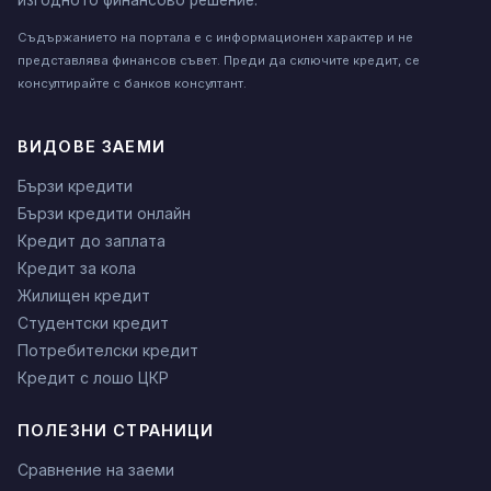
изгодното финансово решение.
Съдържанието на портала е с информационен характер и не
представлява финансов съвет. Преди да сключите кредит, се
консултирайте с банков консултант.
ВИДОВЕ ЗАЕМИ
Бързи кредити
Бързи кредити онлайн
Кредит до заплата
Кредит за кола
Жилищен кредит
Студентски кредит
Потребителски кредит
Кредит с лошо ЦКР
ПОЛЕЗНИ СТРАНИЦИ
Сравнение на заеми