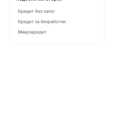
Кредит без залог
Кредит за безработни
Микрокредит