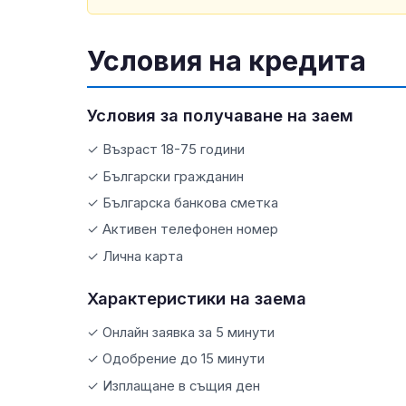
Условия на кредита
Условия за получаване на заем
✓ Възраст 18-75 години
✓ Български гражданин
✓ Българска банкова сметка
✓ Активен телефонен номер
✓ Лична карта
Характеристики на заема
✓ Онлайн заявка за 5 минути
✓ Одобрение до 15 минути
✓ Изплащане в същия ден