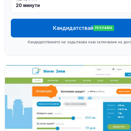
20 минути
Кандидатствай
РЕКЛАМА
Кандидатстването не задължава към сключване на дог