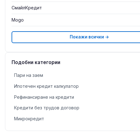
СмайлКредит
Mogo
Покажи всички →
Подобни категории
Пари на заем
Ипотечен кредит калкулатор
Рефинансиране на кредити
Кредити без трудов договор
Микрокредит