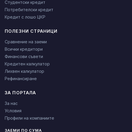
Студентски кредит
Потребителски кредит
Кредит с лошо ЦКР
ПОЛЕЗНИ СТРАНИЦИ
Сравнение на заеми
Всички кредитори
Финансови съвети
Кредитен калкулатор
Лихвен калкулатор
Рефинансиране
ЗА ПОРТАЛА
За нас
Условия
Профили на компаниите
ЗАЕМИ ПО СУМА