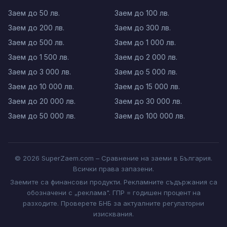
Заем до 50 лв.
Заем до 100 лв.
Заем до 200 лв.
Заем до 300 лв.
Заем до 500 лв.
Заем до 1 000 лв.
Заем до 1 500 лв.
Заем до 2 000 лв.
Заем до 3 000 лв.
Заем до 5 000 лв.
Заем до 10 000 лв.
Заем до 15 000 лв.
Заем до 20 000 лв.
Заем до 30 000 лв.
Заем до 50 000 лв.
Заем до 100 000 лв.
© 2026 SuperZaem.com – Сравнение на заеми в България.
Всички права запазени.
Заемите са финансови продукти. Рекламните съдържания са
обозначени с „реклама". ГПР = годишен процент на
разходите. Проверете БНБ за актуалните регулаторни
изисквания.