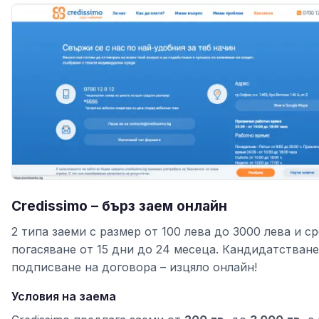
Credissimo – бърз заем онлайн
2 типа заеми с размер от 100 лева до 3000 лева и ср
погасяване от 15 дни до 24 месеца. Кандидатстване
подписване на договора – изцяло онлайн!
Условия на заема