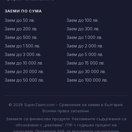
ЗАЕМИ ПО СУМА
Заем до 50 лв.
Заем до 100 лв.
Заем до 200 лв.
Заем до 300 лв.
Заем до 500 лв.
Заем до 1 000 лв.
Заем до 1 500 лв.
Заем до 2 000 лв.
Заем до 3 000 лв.
Заем до 5 000 лв.
Заем до 10 000 лв.
Заем до 15 000 лв.
Заем до 20 000 лв.
Заем до 30 000 лв.
Заем до 50 000 лв.
Заем до 100 000 лв.
© 2026 SuperZaem.com – Сравнение на заеми в България.
Всички права запазени.
Заемите са финансови продукти. Рекламните съдържания са
обозначени с „реклама". ГПР = годишен процент на
разходите. Проверете БНБ за актуалните регулаторни