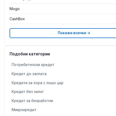
Mogo
CashBox
Покажи всички →
Подобни категории
Потребителски кредит
Кредит до заплата
Кредити за хора с лошо цкр
Кредит без залог
Кредит за безработни
Микрокредит