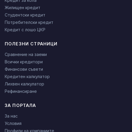
Кредит за кола
Жилищен кредит
Студентски кредит
Потребителски кредит
Кредит с лошо ЦКР
ПОЛЕЗНИ СТРАНИЦИ
Сравнение на заеми
Всички кредитори
Финансови съвети
Кредитен калкулатор
Лихвен калкулатор
Рефинансиране
ЗА ПОРТАЛА
За нас
Условия
Профили на компаниите