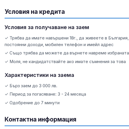
Условия на кредита
Условия за получаване на заем
✓ Трябва да имате навършени 18г., да живеете в България
постоянни доходи, мобилен телефон и имейл адрес
✓ Също трябва да можете да върнете навреме избраната 
✓ Mоля, не кандидатствaйте ако имате съмнения за това
Характеристики на заема
✓ Бърз заем до 3 000 лв.
✓ Период за погасяване: 3 - 24 месеца
✓ Одобрение до 7 минути
Контактна информация