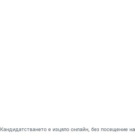
Кандидатстването е изцяло онлайн, без посещение на