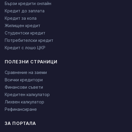
Бързи кредити онлайн
Кредит до заплата
Кредит за кола
Жилищен кредит
Студентски кредит
Потребителски кредит
Кредит с лошо ЦКР
ПОЛЕЗНИ СТРАНИЦИ
Сравнение на заеми
Всички кредитори
Финансови съвети
Кредитен калкулатор
Лихвен калкулатор
Рефинансиране
ЗА ПОРТАЛА