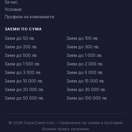
За нас
Условия
Профили на компаниите
ЗАЕМИ ПО СУМА
Заем до 50 лв.
Заем до 100 лв.
Заем до 200 лв.
Заем до 300 лв.
Заем до 500 лв.
Заем до 1 000 лв.
Заем до 1 500 лв.
Заем до 2 000 лв.
Заем до 3 000 лв.
Заем до 5 000 лв.
Заем до 10 000 лв.
Заем до 15 000 лв.
Заем до 20 000 лв.
Заем до 30 000 лв.
Заем до 50 000 лв.
Заем до 100 000 лв.
© 2026 SuperZaem.com – Сравнение на заеми в България.
Всички права запазени.