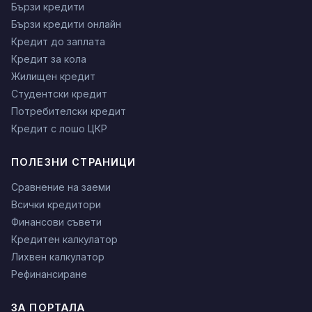
Бързи кредити
Бързи кредити онлайн
Кредит до заплата
Кредит за кола
Жилищен кредит
Студентски кредит
Потребителски кредит
Кредит с лошо ЦКР
ПОЛЕЗНИ СТРАНИЦИ
Сравнение на заеми
Всички кредитори
Финансови съвети
Кредитен калкулатор
Лихвен калкулатор
Рефинансиране
ЗА ПОРТАЛА