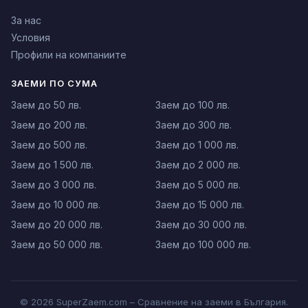
За нас
Условия
Профили на компаниите
ЗАЕМИ ПО СУМА
Заем до 50 лв.
Заем до 100 лв.
Заем до 200 лв.
Заем до 300 лв.
Заем до 500 лв.
Заем до 1 000 лв.
Заем до 1 500 лв.
Заем до 2 000 лв.
Заем до 3 000 лв.
Заем до 5 000 лв.
Заем до 10 000 лв.
Заем до 15 000 лв.
Заем до 20 000 лв.
Заем до 30 000 лв.
Заем до 50 000 лв.
Заем до 100 000 лв.
© 2026 SuperZaem.com – Сравнение на заеми в България.