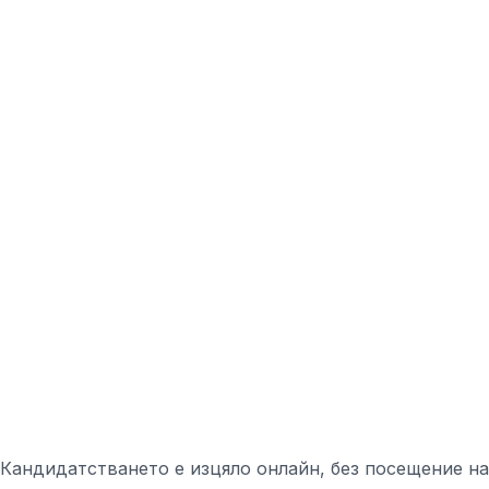
Кандидатстването е изцяло онлайн, без посещение на