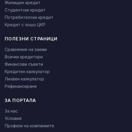
Жилищен кредит
Студентски кредит
Потребителски кредит
Кредит с лошо ЦКР
ПОЛЕЗНИ СТРАНИЦИ
Сравнение на заеми
Всички кредитори
Финансови съвети
Кредитен калкулатор
Лихвен калкулатор
Рефинансиране
ЗА ПОРТАЛА
За нас
Условия
Профили на компаниите