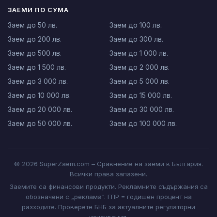
ЗАЕМИ ПО СУМА
Заем до 50 лв.
Заем до 100 лв.
Заем до 200 лв.
Заем до 300 лв.
Заем до 500 лв.
Заем до 1 000 лв.
Заем до 1 500 лв.
Заем до 2 000 лв.
Заем до 3 000 лв.
Заем до 5 000 лв.
Заем до 10 000 лв.
Заем до 15 000 лв.
Заем до 20 000 лв.
Заем до 30 000 лв.
Заем до 50 000 лв.
Заем до 100 000 лв.
© 2026 SuperZaem.com – Сравнение на заеми в България.
Всички права запазени.
Заемите са финансови продукти. Рекламните съдържания са
обозначени с „реклама". ГПР = годишен процент на
разходите. Проверете БНБ за актуалните регулаторни