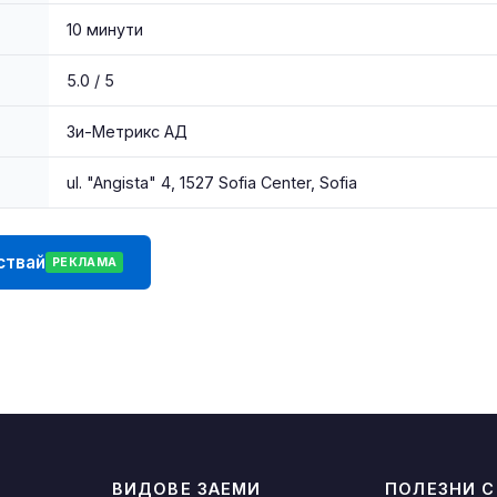
10 минути
5.0 / 5
Зи-Метрикс АД
ul. "Angista" 4, 1527 Sofia Center, Sofia
ствай
РЕКЛАМА
ВИДОВЕ ЗАЕМИ
ПОЛЕЗНИ 