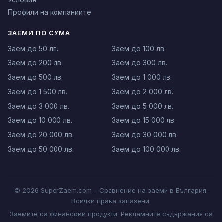
Профили на компаниите
ЗАЕМИ ПО СУМА
Заем до 50 лв.
Заем до 100 лв.
Заем до 200 лв.
Заем до 300 лв.
Заем до 500 лв.
Заем до 1 000 лв.
Заем до 1 500 лв.
Заем до 2 000 лв.
Заем до 3 000 лв.
Заем до 5 000 лв.
Заем до 10 000 лв.
Заем до 15 000 лв.
Заем до 20 000 лв.
Заем до 30 000 лв.
Заем до 50 000 лв.
Заем до 100 000 лв.
© 2026 SuperZaem.com – Сравнение на заеми в България.
Всички права запазени.
Заемите са финансови продукти. Рекламните съдържания са