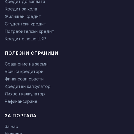
Кредит до заплата
Кредит за кола
Жилищен кредит
Студентски кредит
Потребителски кредит
Кредит с лошо ЦКР
ПОЛЕЗНИ СТРАНИЦИ
Сравнение на заеми
Всички кредитори
Финансови съвети
Кредитен калкулатор
Лихвен калкулатор
Рефинансиране
ЗА ПОРТАЛА
За нас
Условия